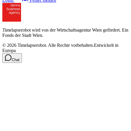
Login
Fehler melden
Timelapserobot wird von der Wirtschaftsagentur Wien gefördert. Ein
Fonds der Stadt Wien.
©
2026
Timelapserobot.
Alle Rechte vorbehalten.
Entwickelt in
Europa
Chat