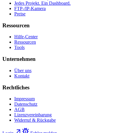
Jedes Projekt. Ein Dashboard.
FTP-/IP-Kamera
Preise
Ressourcen
Hilfe-Center
Ressourcen
Tools
Unternehmen
Über uns
Kontakt
Rechtliches
Impressum
Datenschutz
AGB
Lizenzvereinbarung
Widerruf & Rückgabe