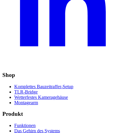
Shop
Komplettes Bauzeitraffer-Setup
TLR-Bridge
Wetterfestes Kameragehäuse
Montagearm
Produkt
Funktionen
Das Gehirn des Systems