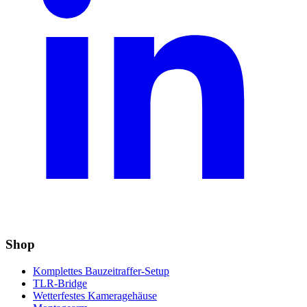
Shop
Komplettes Bauzeitraffer-Setup
TLR-Bridge
Wetterfestes Kameragehäuse