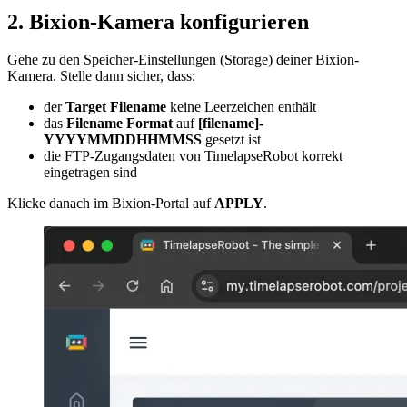
2. Bixion-Kamera konfigurieren
Gehe zu den Speicher-Einstellungen (Storage) deiner Bixion-
Kamera. Stelle dann sicher, dass:
der
Target Filename
keine Leerzeichen enthält
das
Filename Format
auf
[filename]-
YYYYMMDDHHMMSS
gesetzt ist
die FTP-Zugangsdaten von TimelapseRobot korrekt
eingetragen sind
Klicke danach im Bixion-Portal auf
APPLY
.