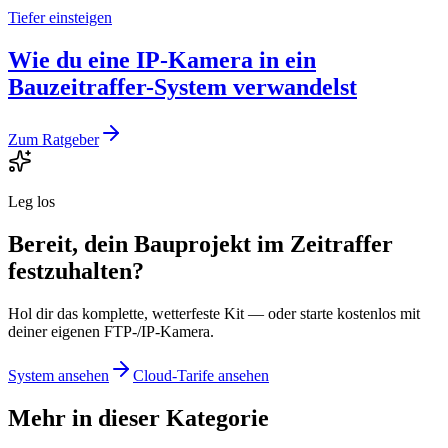
Tiefer einsteigen
Wie du eine IP-Kamera in ein
Bauzeitraffer-System verwandelst
Zum Ratgeber
Leg los
Bereit, dein Bauprojekt im Zeitraffer
festzuhalten?
Hol dir das komplette, wetterfeste Kit — oder starte kostenlos mit
deiner eigenen FTP-/IP-Kamera.
System ansehen
Cloud-Tarife ansehen
Mehr in dieser Kategorie