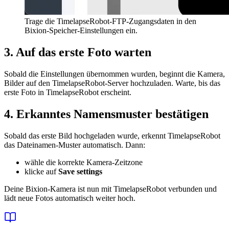
Trage die TimelapseRobot-FTP-Zugangsdaten in den
Bixion-Speicher-Einstellungen ein.
3. Auf das erste Foto warten
Sobald die Einstellungen übernommen wurden, beginnt die Kamera,
Bilder auf den TimelapseRobot-Server hochzuladen. Warte, bis das
erste Foto in TimelapseRobot erscheint.
4. Erkanntes Namensmuster bestätigen
Sobald das erste Bild hochgeladen wurde, erkennt TimelapseRobot
das Dateinamen-Muster automatisch. Dann:
wähle die korrekte Kamera-Zeitzone
klicke auf
Save settings
Deine Bixion-Kamera ist nun mit TimelapseRobot verbunden und
lädt neue Fotos automatisch weiter hoch.